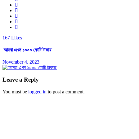
167
Likes
'আমরা এখন ১০০০ কোটি টাকায়'
November 4, 2023
Leave a Reply
You must be
logged in
to post a comment.