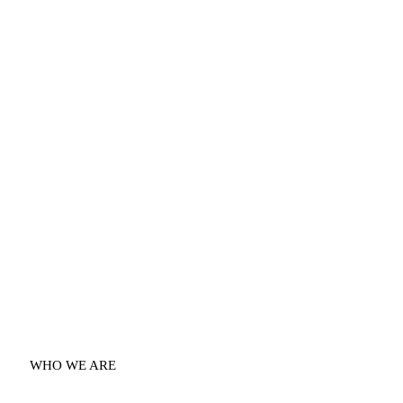
WHO WE ARE