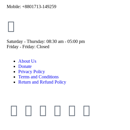
Mobile: +8801713-149259
Saturday - Thursday: 08:30 am - 05:00 pm
Friday - Friday: Closed
About Us
Donate
Privacy Policy
Terms and Conditions
Return and Refund Policy
© ESDO 1988-2026