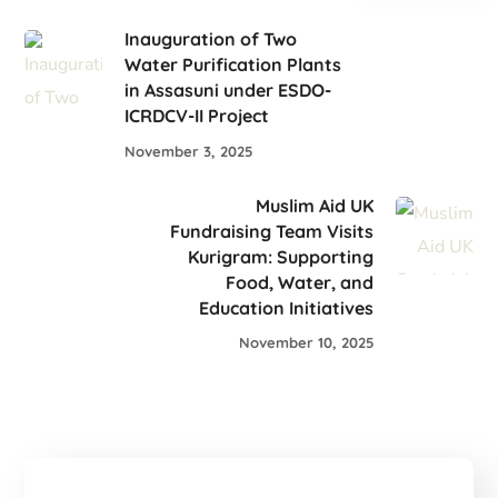
Inauguration of Two
Water Purification Plants
in Assasuni under ESDO-
ICRDCV-II Project
November 3, 2025
Muslim Aid UK
Fundraising Team Visits
Kurigram: Supporting
Food, Water, and
Education Initiatives
November 10, 2025