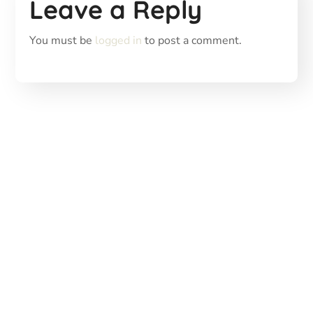
Leave a Reply
You must be
logged in
to post a comment.