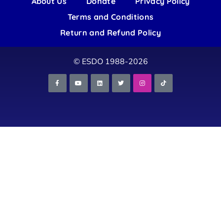
About Us
Donate
Privacy Policy
Terms and Conditions
Return and Refund Policy
© ESDO 1988-2026