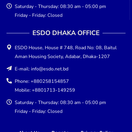
Saturday - Thursday: 08:30 am - 05:00 pm
Friday - Friday: Closed
ESDO DHAKA OFFICE​
ESDO House, House # 748, Road No: 08, Baitul
Aman Housing Society, Adabar, Dhaka-1207
E-mail: info@esdo.net.bd
Phone: +880258154857
Mobile: +8801713-149259
Saturday - Thursday: 08:30 am - 05:00 pm
Friday - Friday: Closed