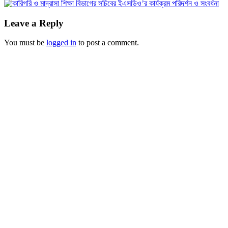
Leave a Reply
You must be
logged in
to post a comment.