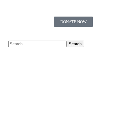
DONATE NOW