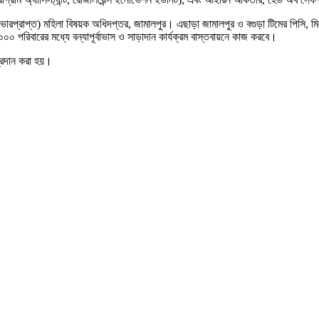
(ভারপ্রাপ্ত) মহিলা বিষয়ক অধিদপ্তর, জামালপুর। এছাড়া জামালপুর ও বগুড়া টিমের পিসি, 
০ পরিবারের মধ্যে বন্যাপূর্বাভাস ও সাড়াদান কার্যক্রম বাস্তবায়নে কাজ করবে।
্রদান করা হয়।