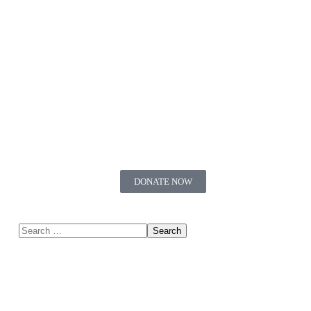
DONATE NOW