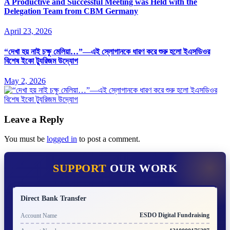
A Productive and Successful Meeting was Held with the
Delegation Team from CBM Germany
April 23, 2026
“দেখা হয় নাই চক্ষু মেলিয়া…”—এই স্লোগানকে ধারণ করে শুরু হলো ইএসডিওর
বিশেষ ইকো ট্যুরিজম উদ্যোগ
May 2, 2026
Leave a Reply
You must be
logged in
to post a comment.
SUPPORT
OUR WORK
Direct Bank Transfer
ESDO Digital Fundraising
Account Name